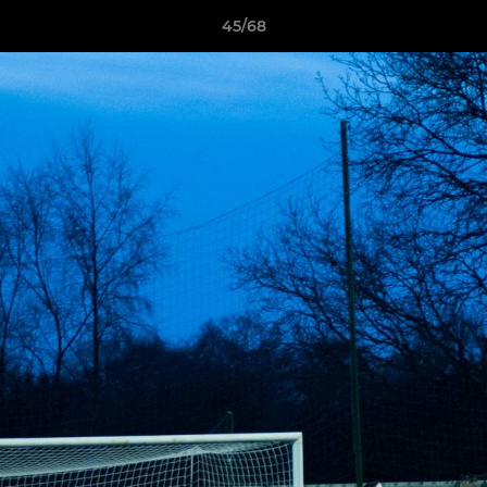
45/68