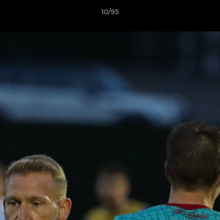
10/95